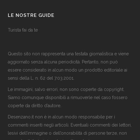
LE NOSTRE GUIDE
Turista fai da te
Questo sito non rappresenta una testata giornalistica e viene
aggiornato senza alcuna periodicità. Pertanto, non può
essere considerato in alcun modo un prodotto editoriale ai
sensi della L. n. 62 del 7.03.2001.
Le immagini, salvo errori, non sono coperte da copyright.
Siamo comunque disponibili a rimuoverle nel caso fossero
coperte da diritto d’autore.
Desenzano.it non è in alcun modo responsabile per i
commenti inseriti negli articoli. Eventuali commenti dei lettori,
lesivi dell’immagine o dell’onorabilità di persone terze, non