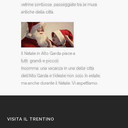
vetrine sontuose, passeggiate tra le mura
antiche della città.
Il Natale in Alto Garda piace a
tutti: grandi e piccoli
Insomma: una vacanza in una delle città
dell’Alto Garda è l’ideale non solo in estate,
ma anche durante il Natale. Vi aspettiamo.
VISITA IL TRENTINO