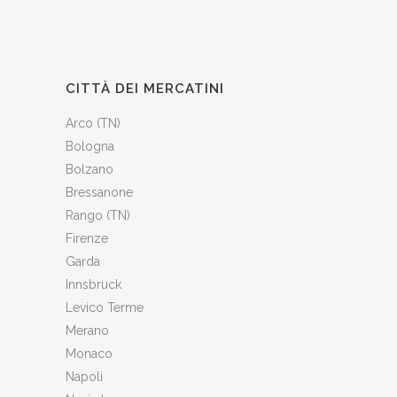
CITTÀ DEI MERCATINI
Arco (TN)
Bologna
Bolzano
Bressanone
Rango (TN)
Firenze
Garda
Innsbruck
Levico Terme
Merano
Monaco
Napoli