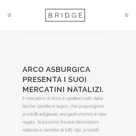
MERCATINO DI NATALE DI ARCO
ARCO ASBURGICA
PRESENTA I SUOI
MERCATINI NATALIZI.
Il mercatino di Arco è caratterizzato dalle
tipiche casette in legno, che propongono
prodotti artigianali, enogastronomici e idee
regalo. Si possono trovare decorazioni
natalizie e candele di tutti i tipi, prodotti